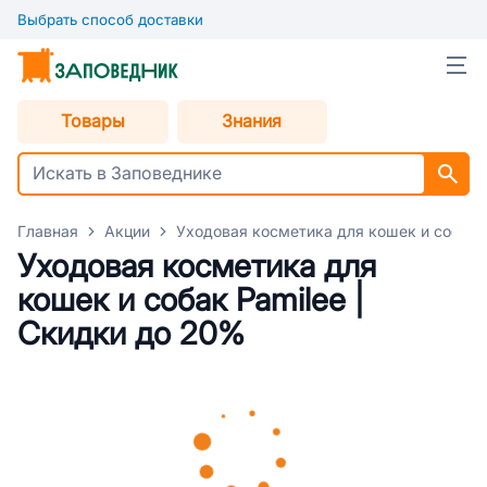
Выбрать способ доставки
Товары
Знания
Главная
Акции
Уходовая косметика для кошек и собак 
Уходовая косметика для
кошек и собак Pamilee |
Скидки до 20%