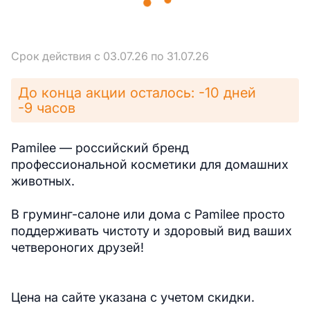
Срок действия с 03.07.26 по 31.07.26
До конца акции осталось: -10 дней
-9 часов
Pamilee — российский бренд
профессиональной косметики для домашних
животных.
В груминг-салоне или дома с Pamilee просто
поддерживать чистоту и здоровый вид ваших
четвероногих друзей!
Цена на сайте указана с учетом скидки.