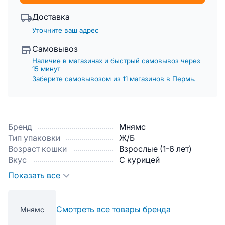
Доставка
Уточните ваш адрес
Самовывоз
Наличие в магазинах и быстрый самовывоз через
15 минут
Заберите самовывозом из 11 магазинов в Пермь.
Бренд
Мнямс
Тип упаковки
Ж/Б
Возраст кошки
Взрослые (1-6 лет)
Вкус
С курицей
Показать все
Смотреть все товары бренда
Мнямс