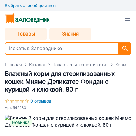
Выбрать способ доставки
Товары
Знания
Главная
Каталог
Товары для кошек и котят
Корм для
Влажный корм для стерилизованных
кошек Мнямс Деликатес Фондан с
курицей и клюквой, 80 г
0 отзывов
Арт. 549280
Новинка