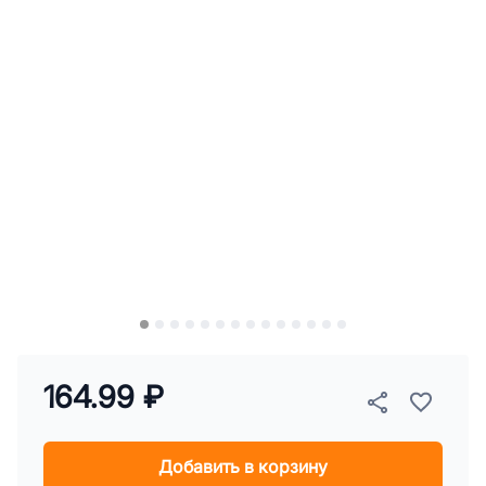
164.99 ₽
Добавить в корзину